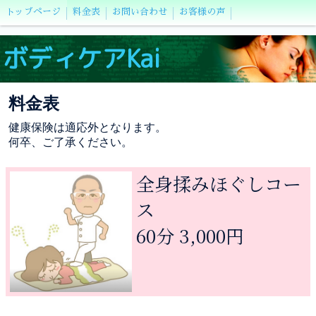
トップページ
料金表
お問い合わせ
お客様の声
ボディケアKai
料金表
健康保険は適応外となります。
何卒、ご了承ください。
全身揉みほぐしコー
ス
60分 3,000円